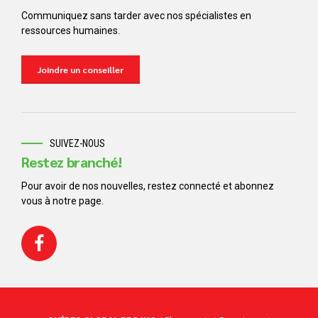
Communiquez sans tarder avec nos spécialistes en
ressources humaines.
Joindre un conseiller
SUIVEZ-NOUS
Restez branché!
Pour avoir de nos nouvelles, restez connecté et abonnez
vous à notre page.