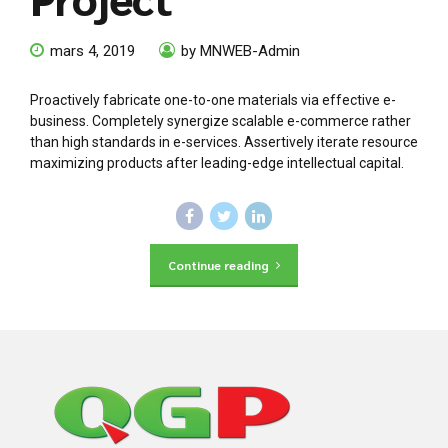
mars 4, 2019
by MNWEB-Admin
Proactively fabricate one-to-one materials via effective e-
business. Completely synergize scalable e-commerce rather
than high standards in e-services. Assertively iterate resource
maximizing products after leading-edge intellectual capital.
Continue reading