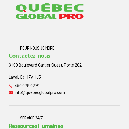
POUR NOUS JOINDRE
Contactez-nous
3100 Boulevard Cartier Ouest, Porte 202
Laval, Qc H7V 1J5
450 978 9779
info@quebecglobalpro.com
SERVICE 24/7
Ressources Humaines