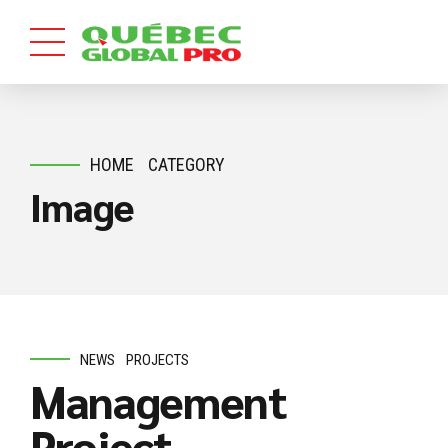
HOME
CATEGORY
Image
NEWS
PROJECTS
Management
Project